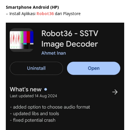
Smartphone Android
(HP)
– Install Aplikasi
Robot36
dari Playstore