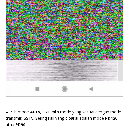
– Pilih mode
Auto
, atau pilih mode yang sesuai dengan mode
transmisi SSTV. Sering kali yang dipakai adalah mode
PD120
atau
PD90