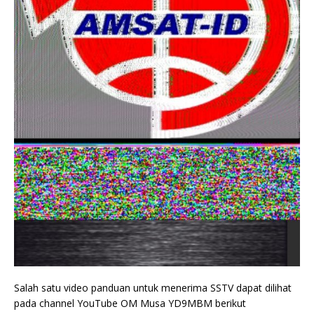
Salah satu video panduan untuk menerima SSTV dapat dilihat
pada channel YouTube OM Musa YD9MBM berikut