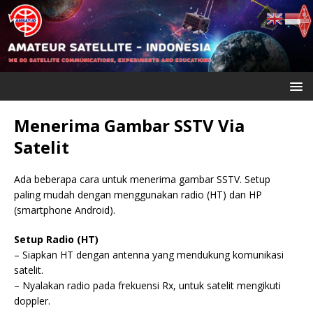
Menerima Gambar SSTV Via
Satelit
Ada beberapa cara untuk menerima gambar SSTV. Setup
paling mudah dengan menggunakan radio (HT) dan HP
(smartphone Android).
Setup Radio (HT)
– Siapkan HT dengan antenna yang mendukung komunikasi
satelit.
– Nyalakan radio pada frekuensi Rx, untuk satelit mengikuti
doppler.