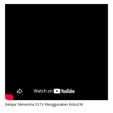
Belajar Menerima SSTV Menggunakan Robot36