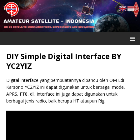
DIY Simple Digital Interface BY
YC2YIZ
Digital Interface yang pembuatannya dipandu oleh OM Edi
Karsono YC2YIZ ini dapat digunakan untuk berbagai mode,
APRS, FT8, dll. Interface ini juga dapat digunakan untuk
berbagai jenis radio, baik berupa HT ataupun Rig.