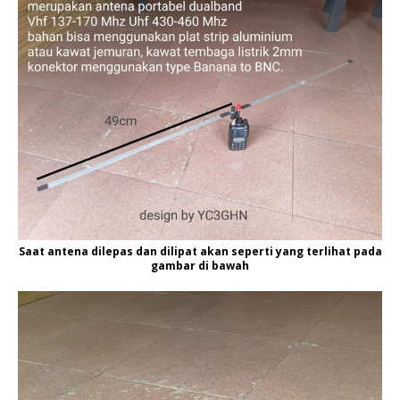
Saat antena dilepas dan dilipat akan seperti yang terlihat pada
gambar di bawah