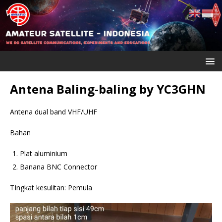
Antena Baling-baling by YC3GHN
Antena dual band VHF/UHF
Bahan
Plat aluminium
Banana BNC Connector
TIngkat kesulitan: Pemula